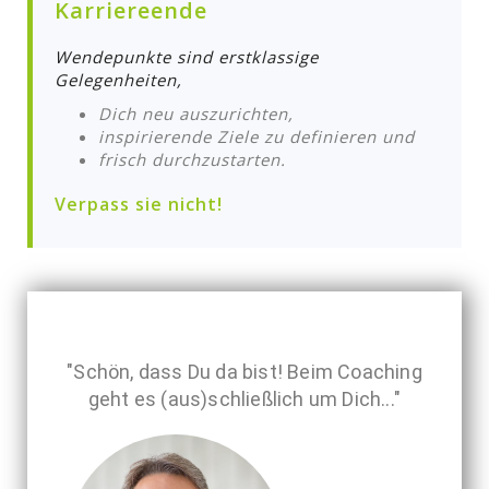
Karriereende
Wendepunkte sind erstklassige
Gelegenheiten,
Dich neu auszurichten,
inspirierende Ziele zu definieren und
frisch durchzustarten.
Verpass sie nicht!
"Schön, dass Du da bist! Beim Coaching
geht es (aus)schließlich um Dich..."