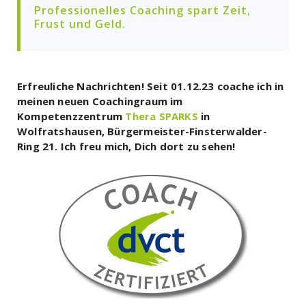
Professionelles Coaching spart Zeit,
Frust und Geld.
Erfreuliche Nachrichten! Seit 01.12.23 coache ich in
meinen neuen Coachingraum im
Kompetenzzentrum
Thera SPARKS
in
Wolfratshausen, Bürgermeister-Finsterwalder-
Ring 21. Ich freu mich, Dich dort zu sehen!