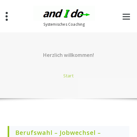
Systemisches Coaching
Herzlich willkommen!
Start
Berufswahl – Jobwechsel –